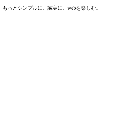
もっとシンプルに、誠実に、webを楽しむ。