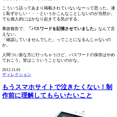
こういう話ってあまり掲載されていないなーって思った。凄
く恥ずかしい・・・というかこんなことしないのが当然か。
でも個人的にはかなり起きてる気がする。
事故報告で、
「パスワードを記憶させていました」
なんて言
えない。
「確認していませんでした」ってことになるんじゃないの
か。
人間つい楽な方に行っちゃうけど、パスワードの保存はやめ
ておこう。皆はこういうことないのかな。
2012.11.01
ディレクション
もうスマホサイトで泣きたくない！制
作前に理解してもらいたいこと