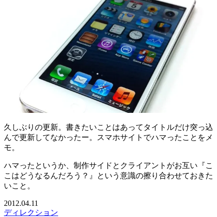
久しぶりの更新。書きたいことはあってタイトルだけ突っ込
んで更新してなかったー。スマホサイトでハマったことをメ
モ。
ハマったというか、制作サイドとクライアントがお互い『こ
こはどうなるんだろう？』という意識の擦り合わせておきた
いこと。
2012.04.11
ディレクション