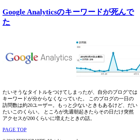
Google Analyticsのキーワードが死んで
た
たいそうなタイトルをつけてしまったが、自分のブログでは
キーワードが分からなくなっていた。 このブログの一日の
訪問数は約20ユーザー。もっと少ないときもあるけど、だい
たいこのくらい。 ところが先週朝起きたらその日だけ突然
アクセスが200くらいに増えたときの話。
PAGE TOP